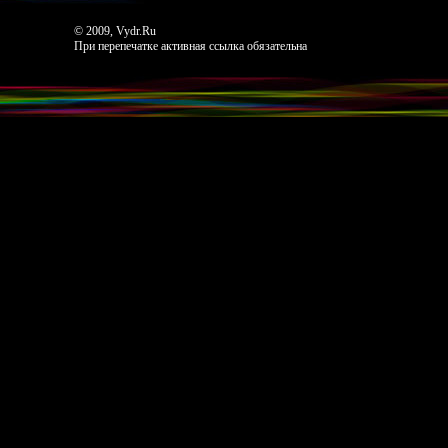
© 2009, Vydr.Ru
При перепечатке активная ссылка обязательна