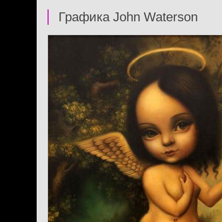
Графика John Waterson