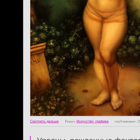
Смотреть дальше
Раздел:
Искусство, графика
опубликовано: 2