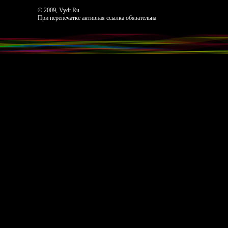
© 2009, Vydr.Ru
При перепечатке активная ссылка обязательна