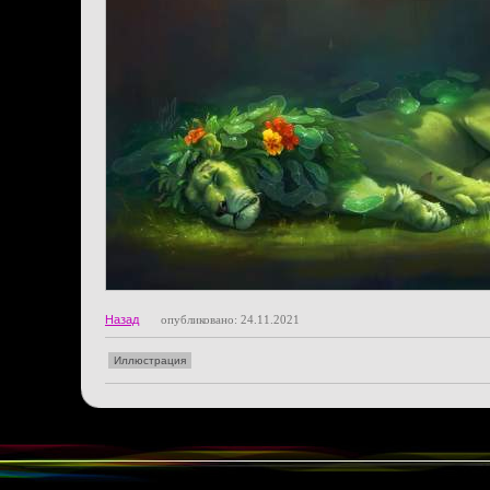
Назад
опубликовано: 24.11.2021
Иллюстрация