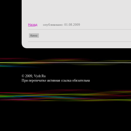
Назад
опубликовано: 01.08.2009
Кино
© 2009, Vydr.Ru
При перепечатке активная ссылка обязательна