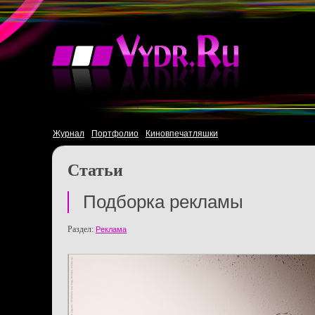
Журнал
Портфолио
Киновпечатляшки
Статьи
Подборка рекламы
Раздел:
Реклама