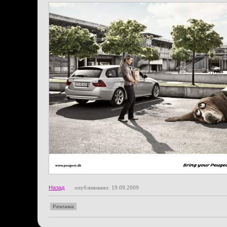
Назад
опубликовано: 19.09.2009
Реклама