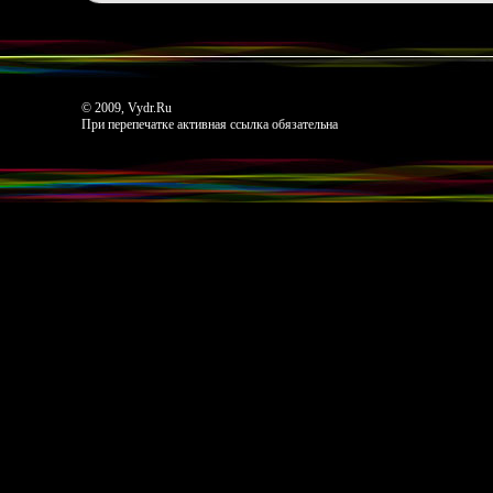
© 2009, Vydr.Ru
При перепечатке активная ссылка обязательна