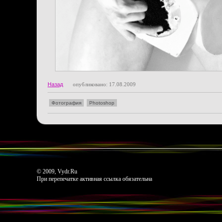
Назад
опубликовано: 17.08.2009
Фотография
Photoshop
© 2009, Vydr.Ru
При перепечатке активная ссылка обязательна