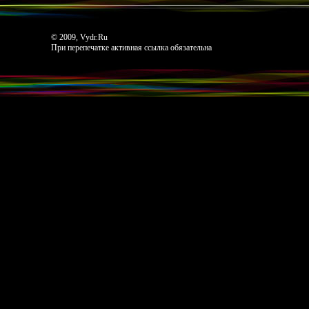
© 2009, Vydr.Ru
При перепечатке активная ссылка обязательна