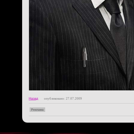
Назад
опубликовано: 27.07.2009
Реклама