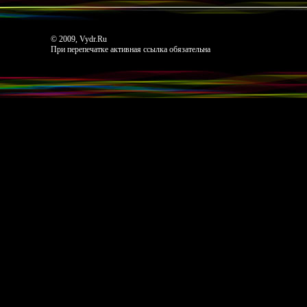
© 2009, Vydr.Ru
При перепечатке активная ссылка обязательна