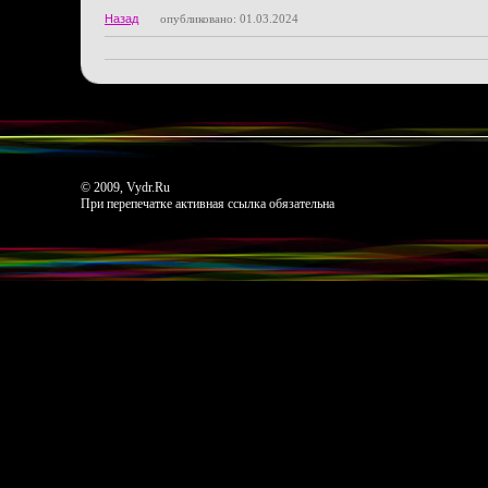
Назад
опубликовано: 01.03.2024
© 2009, Vydr.Ru
При перепечатке активная ссылка обязательна