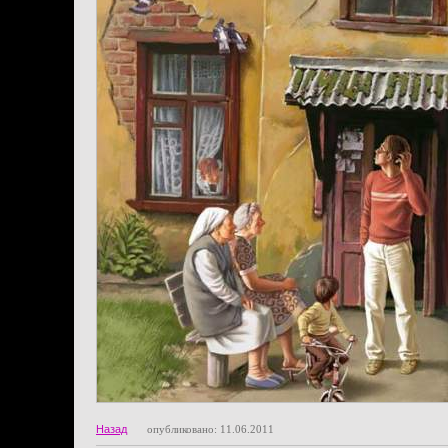
Назад
опубликовано: 11.06.2011