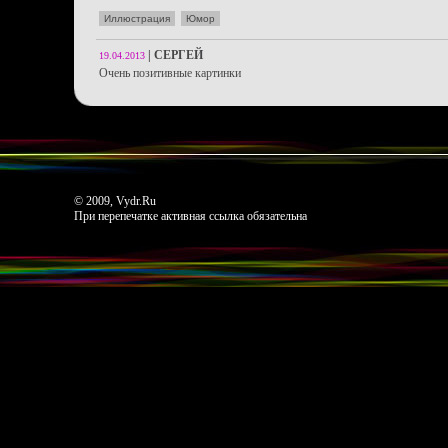
Иллюстрация
Юмор
|
СЕРГЕЙ
19.04.2013
Очень позитивные картинки
© 2009, Vydr.Ru
При перепечатке активная ссылка обязательна