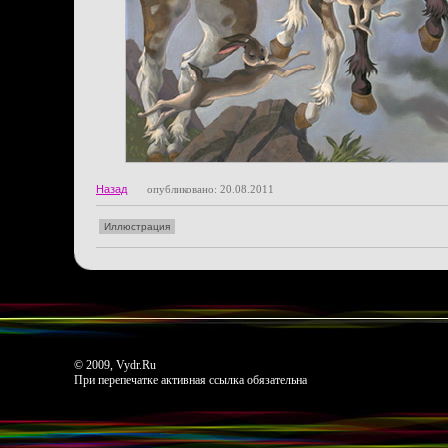
Назад
опубликовано: 20.08.2011
Иллюстрация
© 2009, Vydr.Ru
При перепечатке активная ссылка обязательна