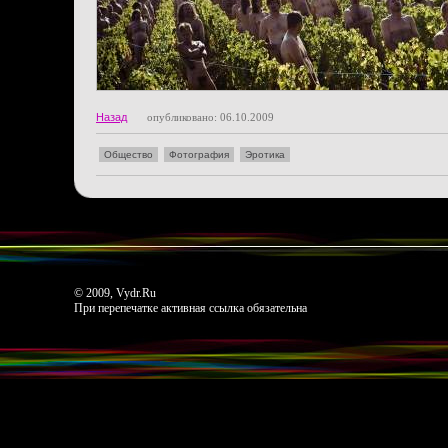
Назад
опубликовано: 06.10.2009
Общество
Фотография
Эротика
© 2009, Vydr.Ru
При перепечатке активная ссылка обязательна