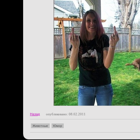
Назад
опубликовано: 08.02.2011
Животные
Юмор