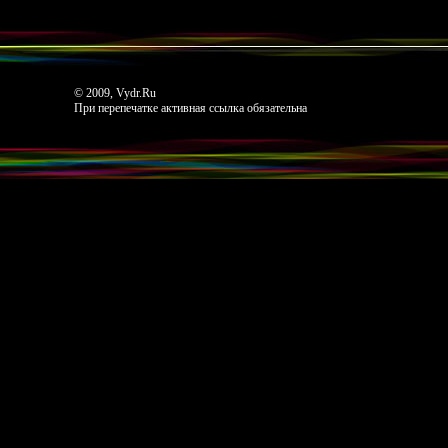
© 2009, Vydr.Ru
При перепечатке активная ссылка обязательна