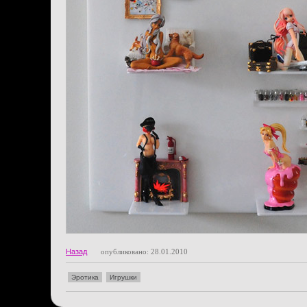
Назад
опубликовано: 28.01.2010
Эротика
Игрушки