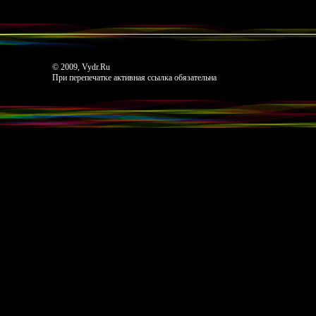
© 2009, Vydr.Ru
При перепечатке активная ссылка обязательна