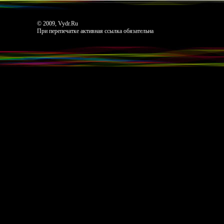
© 2009, Vydr.Ru
При перепечатке активная ссылка обязательна