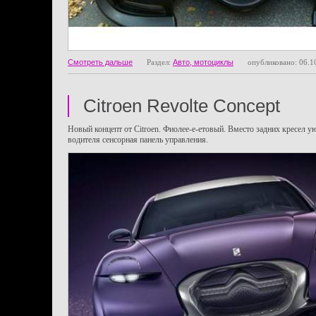
Смотреть дальше
Раздел:
Авто, мотоциклы
опубликовано: 06.1
Citroen Revolte Concept
Новый концепт от Citroen. Фиолее-е-етовый. Вместо задних кресел 
водителя сенсорная панель управления.