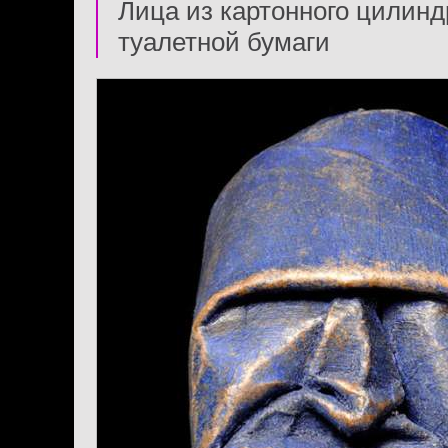
Лица из картонного цилинд
туалетной бумаги