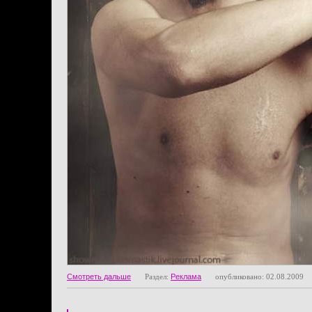
Смотреть дальше
Раздел:
Реклама
опубликовано: 02.08.2009